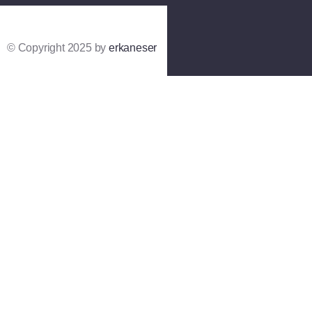
© Copyright 2025 by
erkaneser