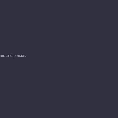
erms and policies